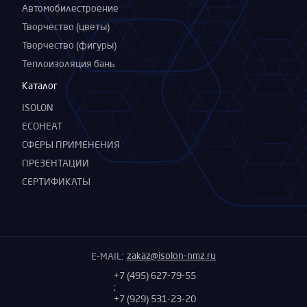
Автомобилестроение
Творчество (цветы)
Творчество (фигуры)
Теплоизоляция бань
Каталог
ISOLON
ECOHEAT
СФЕРЫ ПРИМЕНЕНИЯ
ПРЕЗЕНТАЦИИ
СЕРТИФИКАТЫ
zakaz@isolon-nmz.ru
E-MAIL:
+7 (495) 627-79-55
;
+7 (929) 531-23-20