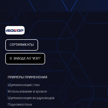
СЕРТИФИКАТЫ
О ЗАВОДЕ АО "ИЗП"
ПРИМЕРЫ ПРИМЕНЕНИЯ
Шумоизоляция стен
Использование в кровле
Шумоизоляция воздуховодов
Подложка пола