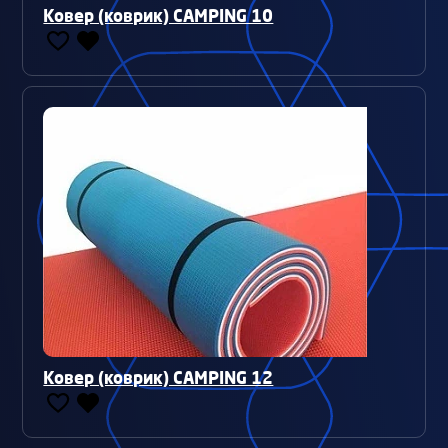
Ковер (коврик) CAMPING 10
Ковер (коврик) CAMPING 12