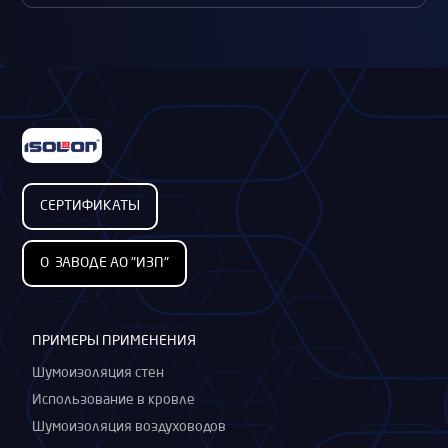
СЕРТИФИКАТЫ
О ЗАВОДЕ АО "ИЗП"
ПРИМЕРЫ ПРИМЕНЕНИЯ
Шумоизоляция стен
Использование в кровле
Шумоизоляция воздуховодов