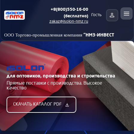
+8(800)550-16-00
(бесплатно)
Гость
zakaz@isolon-nmz.ru
"НМЗ-ИНВЕСТ
ООО Торгово-промышленная компания
для оптовиков, производства и строительства
Прямые поставки с производства. Высокое
качество
СКАЧАТЬ КАТАЛОГ PDF