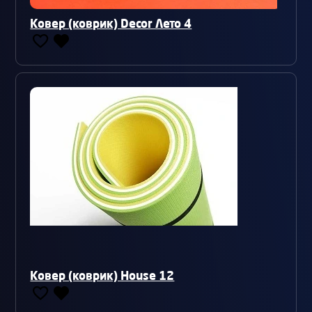
Ковер (коврик) Decor Лето 4
Ковер (коврик) House 12