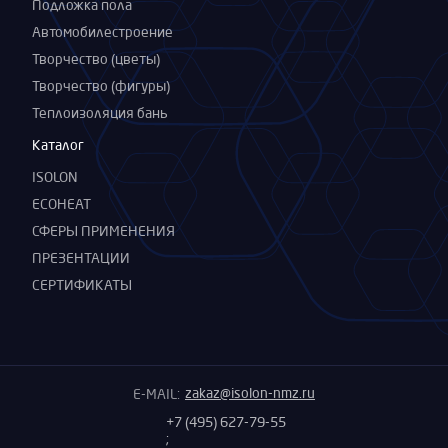
Подложка пола
Автомобилестроение
Творчество (цветы)
Творчество (фигуры)
Теплоизоляция бань
Каталог
ISOLON
ECOHEAT
СФЕРЫ ПРИМЕНЕНИЯ
ПРЕЗЕНТАЦИИ
СЕРТИФИКАТЫ
zakaz@isolon-nmz.ru
E-MAIL:
+7 (495) 627-79-55
;