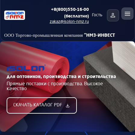
+8(800)550-16-00
(бесплатно)
Гость
zakaz@isolon-nmz.ru
"НМЗ-ИНВЕСТ
ООО Торгово-промышленная компания
для оптовиков, производства и строительства
Прямые поставки с производства. Высокое
качество
СКАЧАТЬ КАТАЛОГ PDF