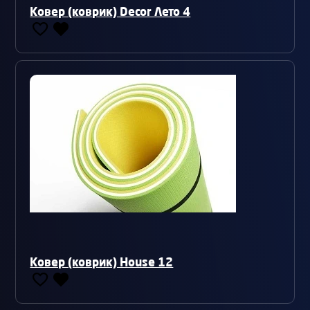
Ковер (коврик) Decor Лето 4
Ковер (коврик) House 12