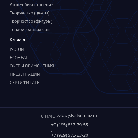
Автомобилестроение
Творчество (цветы)
Творчество (фигуры)
Теплоизоляция бань
Каталог
ISOLON
ECOHEAT
СФЕРЫ ПРИМЕНЕНИЯ
ПРЕЗЕНТАЦИИ
СЕРТИФИКАТЫ
zakaz@isolon-nmz.ru
E-MAIL:
+7 (495) 627-79-55
;
+7 (929) 531-23-20