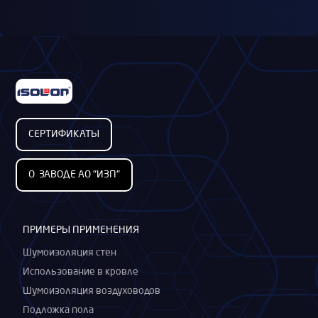
СЕРТИФИКАТЫ
О ЗАВОДЕ АО "ИЗП"
ПРИМЕРЫ ПРИМЕНЕНИЯ
Шумоизоляция стен
Использование в кровле
Шумоизоляция воздуховодов
Подложка пола