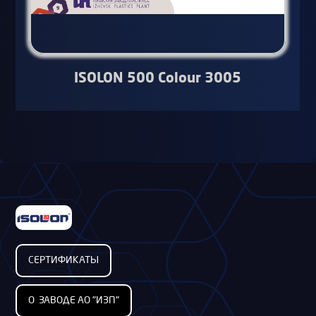
ISOLON 500 Colour 3005
СЕРТИФИКАТЫ
О ЗАВОДЕ АО "ИЗП"