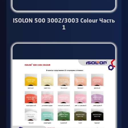
ISOLON 500 3002/3003 Colour Часть
1