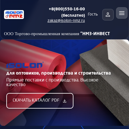
+8(800)550-16-00
(бесплатно)
Гость
zakaz@isolon-nmz.ru
"НМЗ-ИНВЕСТ
ООО Торгово-промышленная компания
для оптовиков, производства и строительства
Прямые поставки с производства. Высокое
качество
СКАЧАТЬ КАТАЛОГ PDF