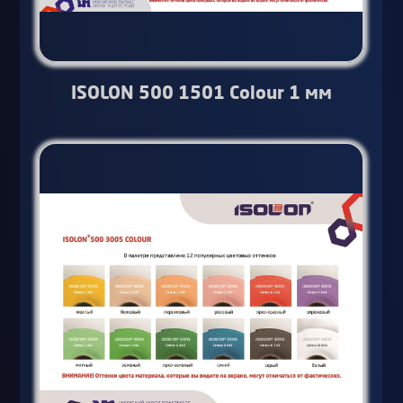
ISOLON 500 1501 Colour 1 мм