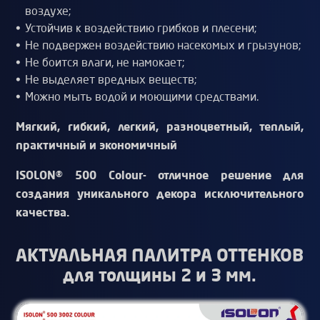
воздухе;
Устойчив к воздействию грибков и плесени;
Не подвержен воздействию насекомых и грызунов;
Не боится влаги, не намокает;
Не выделяет вредных веществ;
Можно мыть водой и моющими средствами.
Мягкий, гибкий, легкий, разноцветный, теплый,
практичный и экономичный
ISOLON® 500 Colour- отличное решение для
создания уникального декора исключительного
качества.
АКТУАЛЬНАЯ ПАЛИТРА ОТТЕНКОВ
для толщины 2 и 3 мм.