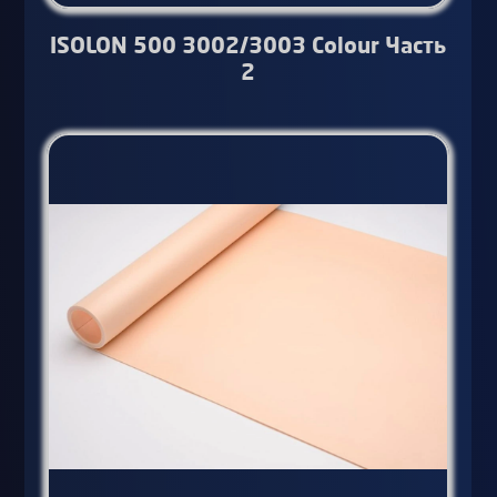
ISOLON 500 3002/3003 Colour Часть
2