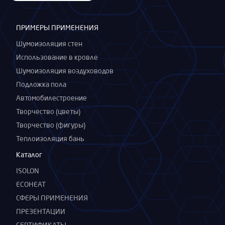
ПРИМЕРЫ ПРИМЕНЕНИЯ
Шумоизоляция стен
Использование в кровле
Шумоизоляция воздуховодов
Подложка пола
Автомобилестроение
Творчество (цветы)
Творчество (фигуры)
Теплоизоляция бань
Каталог
ISOLON
ECOHEAT
СФЕРЫ ПРИМЕНЕНИЯ
ПРЕЗЕНТАЦИИ